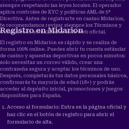
siempre respetando las leyes locales. El operador
aplica controles de KYC y políticas AML de 5ª
Directiva. Antes de registrarte en casino Midarion,
te recomendamos revisar siempre los Términos y
Registro en Midarion
Condiciones actualizados en la web oficial.
El registro en Midarion es rápido y se realiza de
forma 100% online. Puedes abrir tu cuenta estándar
de casino y apuestas deportivas en pocos minutos:
solo necesitas un correo válido, crear una
contraseña segura y aceptar los términos de uso.
Después, completarás tus datos personales básicos,
confirmarás tu mayoría de edad (18+) y podrás
acceder al depósito inicial, promociones y juegos
disponibles para España.
Acceso al formulario: Entra en la página oficial y
haz clic en el botón de registro para abrir el
formulario de alta.