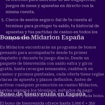
juegos de mesa y apuestas en directo con la
misma cuenta.
Cierre de sesión seguro: Sal de tu cuenta al
terminar para proteger tu saldo, tu historial de
apuestas y tus partidas de casino en todos los
Bonos de Midarion España
dispositivos.
En Midarion encontrarás un programa de bonos
pensado para acompañarte desde tu primer
depósito y durante tu juego diario. Desde un
paquete de bienvenida con saldo extra y giros
gratis, hasta recargas semanales, cashback en
casino y promos puntuales, cada oferta tiene reglas
claras de apuesta y plazos definidos. Antes de
activar cualquier promoción en casino Midarion,
revisa siempre los términos, métodos de pago
Bono de bienvenida en España
admitidos y límites de retiro asociados a cada bono.
El bono de bienvenida ofrece hasta 3.000 € + 350