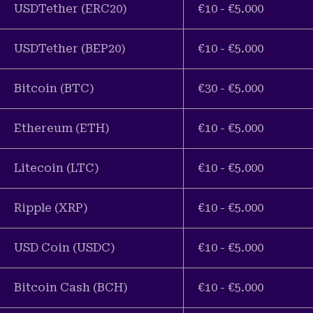
USDTether (ERC20)
€10 - €5.000
USDTether (BEP20)
€10 - €5.000
Bitcoin (BTC)
€30 - €5.000
Ethereum (ETH)
€10 - €5.000
Litecoin (LTC)
€10 - €5.000
Ripple (XRP)
€10 - €5.000
USD Coin (USDC)
€10 - €5.000
Bitcoin Cash (BCH)
€10 - €5.000