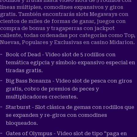
rodillos y frutas hasta video slots de 5 rodillos con
líneas múltiples, comodines expansivos y giros
gratis. También encontrarás slots Megaways con
cientos de miles de formas de ganar, juegos con
compra de bonus y tragaperras con jackpot
caliente, todas ordenadas por categorías como Top,
Nuevas, Populares y Exclusivas en casino Midarion.
Book of Dead - Video slot de 5 rodillos con
temática egipcia y símbolo expansivo especial en
tiradas gratis.
Big Bass Bonanza - Video slot de pesca con giros
gratis, cobro de premios de peces y
multiplicadores crecientes.
Starburst - Slot clásica de gemas con rodillos que
se expanden y re-giros con comodines
bloqueados.
Gates of Olympus - Video slot de tipo “paga en