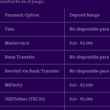
centrarte en el juego.
Payment Option
Deposit Range
Visa
No disponible para 
Mastercard
€10 - €2.000
Bank Transfer
No disponible para 
Revolut via Bank Transfer
No disponible para 
MiFinity
€10 - €2.500
USDTether (TRC20)
€10 - €5.000