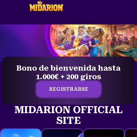
Bono de bienvenida hasta
1.000€ + 200 giros
REGISTRARSE
MIDARION OFFICIAL
SITE