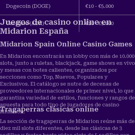
Dogecoin (DOGE)
€10 - €5.000
Juegos de casino online en
Cardano (ADA)
€10 - €5.000
Midarion España
Midarion Spain Online Casino Games
En Midarion encontrarás un lobby con más de 10.000
slots, junto a ruletas, blackjack, game shows en vivo
y mesas con botes calientes, organizados por
secciones como Top, Nuevos, Populares y
Exclusivos. El catálogo se nutre de decenas de
proveedores internacionales de primer nivel, lo que
garantiza variedad de estilos, funciones y rangos de
apuesta para todo tipo de jugadores de casino
Tragaperras clásicas online
Midarion.
La sección de tragaperras de Midarion reúne más de
diez mil slots diferentes, desde las clásicas de 3