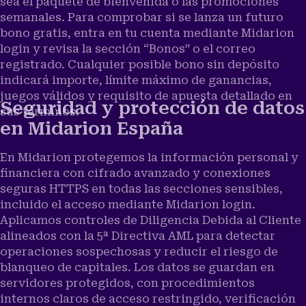
sea el paquete de bienvenida o las promociones
semanales. Para comprobar si se lanza un futuro
bono gratis, entra en tu cuenta mediante Midarion
login y revisa la sección “Bonos” o el correo
registrado. Cualquier posible bono sin depósito
indicará importe, límite máximo de ganancias,
juegos válidos y requisito de apuesta detallado en
Seguridad y protección de datos
sus términos.
en Midarion España
En Midarion protegemos la información personal y
financiera con cifrado avanzado y conexiones
seguras HTTPS en todas las secciones sensibles,
incluido el acceso mediante Midarion login.
Aplicamos controles de Diligencia Debida al Cliente
alineados con la 5ª Directiva AML para detectar
operaciones sospechosas y reducir el riesgo de
blanqueo de capitales. Los datos se guardan en
servidores protegidos, con procedimientos
internos claros de acceso restringido, verificación