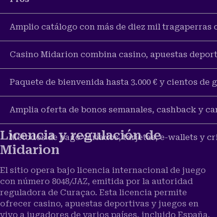
Amplio catálogo con más de diez mil tragaperras 
Casino Midarion combina casino, apuestas deporti
Paquete de bienvenida hasta 3.000 € y cientos de g
Amplia oferta de bonos semanales, cashback y c
Licencia y regulación de
Métodos de pago variados, tarjetas, e-wallets y 
Midarion
El sitio opera bajo licencia internacional de juego
con número 8048/JAZ, emitida por la autoridad
reguladora de Curaçao. Esta licencia permite
ofrecer casino, apuestas deportivas y juegos en
vivo a jugadores de varios países, incluido España,